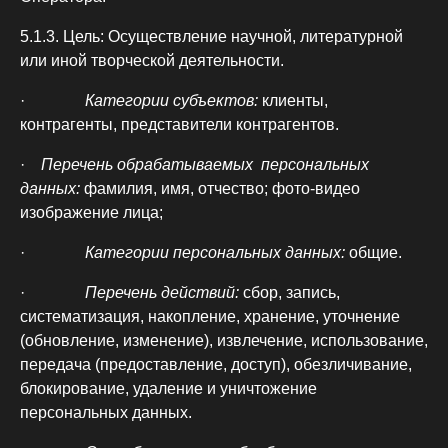
5.1.3. Цель:
Осуществление научной, литературной
или иной творческой деятельности.
·
Категории субъектов:
клиенты,
контрагенты, представители контрагентов.
·
Перечень обрабатываемых персональных
данных:
фамилия, имя, отчество; фото-видео
изображение лица;
·
Категории персональных данных:
общие.
·
Перечень действий:
сбор, запись,
систематизация, накопление, хранение, уточнение
(обновление, изменение), извлечение, использование,
передача (предоставление, доступ), обезличивание,
блокирование, удаление и уничтожение
персональных данных.