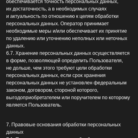
обеспечивается точность персональных данных,
их достаточность, а в необходимых случаях
и актуальность по отношению к целям обработки
персональных данных. Оператор принимает
необходимые меры и/или обеспечивает их принятие
по удалению или уточнению неполных или неточных
данных.
6.7. Хранение персональных данных осуществляется
в форме, позволяющей определить Пользователя,
не дольше, чем этого требуют цели обработки
персональных данных, если срок хранения
персональных данных не установлен федеральным
законом, договором, стороной которого,
выгодоприобретателем или поручителем по которому
является Пользователь.
7. Правовые основания обработки персональных
данных