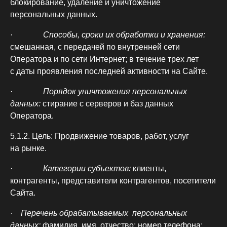
блокирование, удаление и уничтожение
персональных данных.
·
Способы, сроки их обработки и хранения:
смешанная, с передачей по внутренней сети
Оператора и по сети Интернет; в течение трех лет
с даты проявления последней активности на Сайте.
·
Порядок уничтожения персональных
данных:
стирание с серверов и баз данных
Оператора.
5.1.2. Цель:
Продвижение товаров, работ, услуг
на рынке.
·
Категории субъектов:
клиенты,
контрагенты, представители контрагентов, посетители
Сайта.
·
Перечень обрабатываемых персональных
данных:
фамилия, имя, отчество; номер телефона;