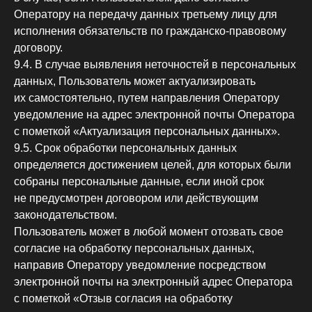
Оператору на передачу данных третьему лицу для
исполнения обязательств по гражданско-правовому
договору.
9.4. В случае выявления неточностей в персональных
данных, Пользователь может актуализировать
их самостоятельно, путем направления Оператору
уведомление на адрес электронной почты Оператора
с пометкой «Актуализация персональных данных».
9.5. Срок обработки персональных данных
определяется достижением целей, для которых были
собраны персональные данные, если иной срок
не предусмотрен договором или действующим
законодательством.
Пользователь может в любой момент отозвать свое
согласие на обработку персональных данных,
направив Оператору уведомление посредством
электронной почты на электронный адрес Оператора
с пометкой «Отзыв согласия на обработку