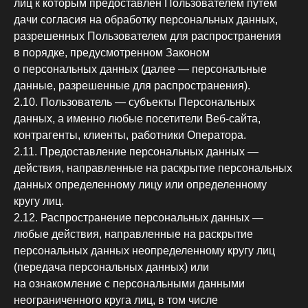
лиц к которым предоставлен Пользователем путем
дачи согласия на обработку персональных данных,
разрешенных Пользователем для распространения
в порядке, предусмотренном Законом
о персональных данных (далее — персональные
данные, разрешенные для распространения).
2.10. Пользователь — субъекты Персональных
данных, а именно любые посетители Веб-сайта,
контрагенты, клиенты, работники Оператора.
2.11. Предоставление персональных данных —
действия, направленные на раскрытие персональных
данных определенному лицу или определенному
кругу лиц.
2.12. Распространение персональных данных —
любые действия, направленные на раскрытие
персональных данных неопределенному кругу лиц
(передача персональных данных) или
на ознакомление с персональными данными
неограниченного круга лиц, в том числе