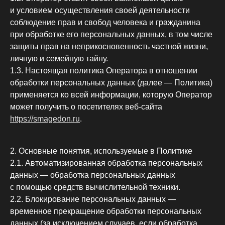
и условием осуществления своей деятельности
соблюдение прав и свобод человека и гражданина
при обработке его персональных данных, в том числе
защиты прав на неприкосновенность частной жизни,
личную и семейную тайну.
1.3. Настоящая политика Оператора в отношении
обработки персональных данных (далее — Политика)
применяется ко всей информации, которую Оператор
может получить о посетителях веб-сайта
https://smagedon.ru
.
2. Основные понятия, используемые в Политике
2.1. Автоматизированная обработка персональных
данных — обработка персональных данных
с помощью средств вычислительной техники.
2.2. Блокирование персональных данных —
временное прекращение обработки персональных
данных (за исключением случаев, если обработка