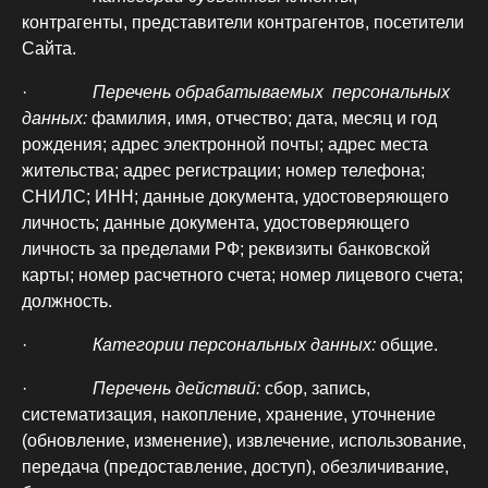
контрагенты, представители контрагентов, посетители
Сайта.
·
Перечень обрабатываемых персональных
данных:
фамилия, имя, отчество; дата, месяц и год
рождения; адрес электронной почты; адрес места
жительства; адрес регистрации; номер телефона;
СНИЛС; ИНН; данные документа, удостоверяющего
личность; данные документа, удостоверяющего
личность за пределами РФ; реквизиты банковской
карты; номер расчетного счета; номер лицевого счета;
должность.
·
Категории персональных данных:
общие.
·
Перечень действий:
сбор, запись,
систематизация, накопление, хранение, уточнение
(обновление, изменение), извлечение, использование,
передача (предоставление, доступ), обезличивание,