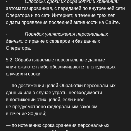
·
Способы, сроки их обработки и хранения:
автоматизированная, с передачей по внутренней сети
Оператора и по сети Интернет; в течение трех лет
с даты проявления последней активности на Сайте.
·
Порядок уничтожения персональных
данных:
стирание с серверов и баз данных
Оператора.
5.2. Обрабатываемые персональные данные
уничтожаются либо обезличиваются в следующих
случаях и сроки:
— по достижении целей Обработки персональных
данных или в случае утраты необходимости
в достижении этих целей, если иное
не предусмотрено федеральным законом —
в течение 30 дней;
— по истечению срока хранения персональных