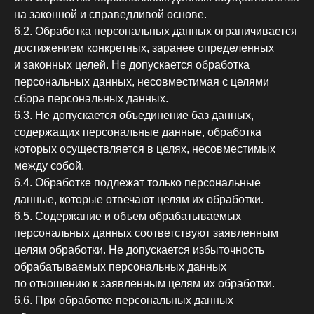
на законной и справедливой основе.
6.2. Обработка персональных данных ограничивается
достижением конкретных, заранее определенных
и законных целей. Не допускается обработка
персональных данных, несовместимая с целями
сбора персональных данных.
6.3. Не допускается объединение баз данных,
содержащих персональные данные, обработка
которых осуществляется в целях, несовместимых
между собой.
6.4. Обработке подлежат только персональные
данные, которые отвечают целям их обработки.
6.5. Содержание и объем обрабатываемых
персональных данных соответствуют заявленным
целям обработки. Не допускается избыточность
обрабатываемых персональных данных
по отношению к заявленным целям их обработки.
6.6. При обработке персональных данных