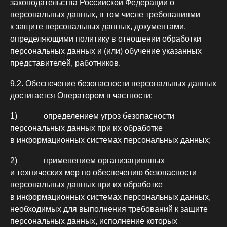
законодательства Российской Федерации о
персональных данных, в том числе требованиями
к защите персональных данных, документами,
определяющими политику в отношении обработки
персональных данных и (или) обучение указанных
представителей, работников.
9.2. Обеспечение безопасности персональных данных
достигается Оператором в частности:
1) определением угроз безопасности
персональных данных при их обработке
в информационных системах персональных данных;
2) применением организационных
и технических мер по обеспечению безопасности
персональных данных при их обработке
в информационных системах персональных данных,
необходимых для выполнения требований к защите
персональных данных, исполнение которых