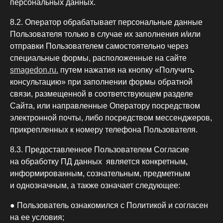
персональных данных.
8.2. Оператор обрабатывает персональные данные
Пользователя только в случае их заполнения и/или
отправки Пользователем самостоятельно через
специальные формы, расположенные на сайте
smagedon.ru.
путем нажатия на кнопку «Получить
консультацию» при заполнении формы обратной
связи, размещенной в соответствующем разделе
Сайта, или направленные Оператору посредством
электронной почты, либо посредством мессенджеров,
прикрепленных к номеру телефона Пользователя.
8.3. Предоставленное Пользователем Согласие
на обработку ПД данных является конкретным,
информированным, сознательным, предметным
и однозначным, а также означает следующее:
● Пользователь ознакомился с Политикой и согласен
на ее условия;