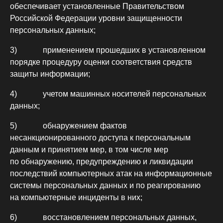
обеспечивает установленные Правительством
Российской Федерации уровни защищенности
персональных данных;
3) применением прошедших в установленном
порядке процедуру оценки соответствия средств
защиты информации;
4) учетом машинных носителей персональных
данных;
5) обнаружением фактов
несанкционированного доступа к персональным
данным и принятием мер, в том числе мер
по обнаружению, предупреждению и ликвидации
последствий компьютерных атак на информационные
системы персональных данных и по реагированию
на компьютерные инциденты в них;
6) восстановлением персональных данных,