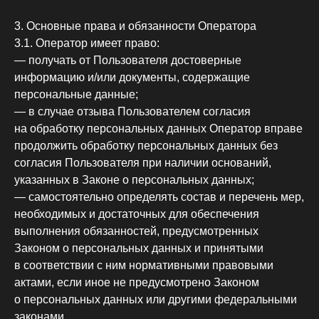
3. Основные права и обязанности Оператора
3.1. Оператор имеет право:
— получать от Пользователя достоверные
информацию и/или документы, содержащие
персональные данные;
— в случае отзыва Пользователем согласия
на обработку персональных данных Оператор вправе
продолжить обработку персональных данных без
согласия Пользователя при наличии оснований,
указанных в Законе о персональных данных;
— самостоятельно определять состав и перечень мер,
необходимых и достаточных для обеспечения
выполнения обязанностей, предусмотренных
Законом о персональных данных и принятыми
в соответствии с ним нормативными правовыми
актами, если иное не предусмотрено Законом
о персональных данных или другими федеральными
законами.