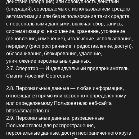
действие (операция) или совокупность действий
(операций), совершаемых с использованием средств
автоматизации или без использования таких средств
с персональными данными, включая сбор, запись,
систематизацию, накопление, хранение, уточнение
(обновление, изменение), извлечение, использование,
передачу (распространение, предоставление, доступ),
обезличивание, блокирование, удаление,
уничтожение персональных данных.
2.7. Оператор — Индивидуальный предприниматель
Смагин Арсений Сергеевич
2.8. Персональные данные — любая информация,
относящаяся прямо или косвенно к определенному
или определяемому Пользователю веб-сайта
https://smagedon.ru
.
2.9. Персональные данные, разрешенные
Пользователем для распространения, —
персональные данные, доступ неограниченного круга