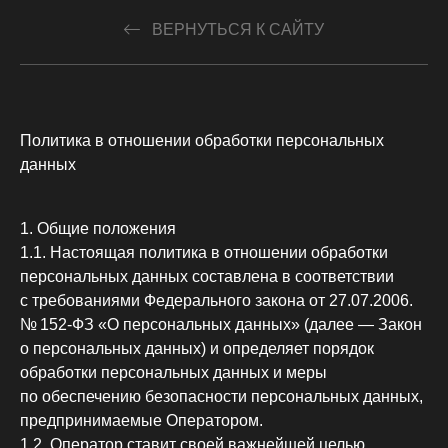
ВЕРНУТЬСЯ К САЙТУ
Политика в отношении обработки персональных
данных
1. Общие положения
1.1. Настоящая политика в отношении обработки
персональных данных составлена в соответствии
с требованиями Федерального закона от 27.07.2006.
№ 152-ФЗ «О персональных данных» (далее — Закон
о персональных данных) и определяет порядок
обработки персональных данных и меры
по обеспечению безопасности персональных данных,
предпринимаемые Оператором.
1.2. Оператор ставит своей важнейшей целью