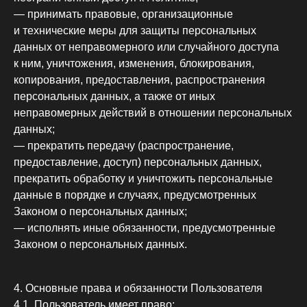
— принимать правовые, организационные
и технические меры для защиты персональных
данных от неправомерного или случайного доступа
к ним, уничтожения, изменения, блокирования,
копирования, предоставления, распространения
персональных данных, а также от иных
неправомерных действий в отношении персональных
данных;
— прекратить передачу (распространение,
предоставление, доступ) персональных данных,
прекратить обработку и уничтожить персональные
данные в порядке и случаях, предусмотренных
Законом о персональных данных;
— исполнять иные обязанности, предусмотренные
Законом о персональных данных.
4. Основные права и обязанности Пользователя
4.1. Пользователь имеет право: