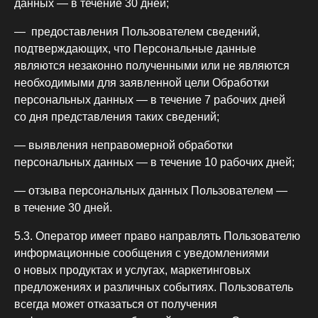
данных — в течение 30 дней;
— предоставления Пользователем сведений,
подтверждающих, что Персональные данные
являются незаконно полученными или не являются
необходимыми для заявленной цели Обработки
персональных данных — в течение 7 рабочих дней
со дня представления таких сведений;
— выявления неправомерной обработки
персональных данных — в течение 10 рабочих дней;
— отзыва персональных данных Пользователем —
в течение 30 дней.
5.3. Оператор имеет право направлять Пользователю
информационные сообщения с уведомлениями
о новых продуктах и услугах, маркетинговых
предложениях и различных событиях. Пользователь
всегда может отказаться от получения