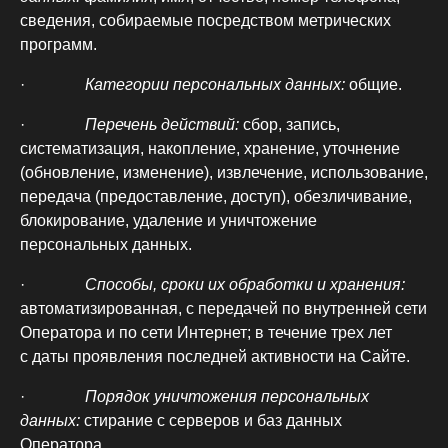
сведения, собираемые посредством метрических
программ.
·
Категории персональных данных:
общие.
·
Перечень действий:
сбор, запись,
систематизация, накопление, хранение, уточнение
(обновление, изменение), извлечение, использование,
передача (предоставление, доступ), обезличивание,
блокирование, удаление и уничтожение
персональных данных.
·
Способы, сроки их обработки и хранения:
автоматизированная, с передачей по внутренней сети
Оператора и по сети Интернет; в течение трех лет
с даты проявления последней активности на Сайте.
·
Порядок уничтожения персональных
данных:
стирание с серверов и баз данных
Оператора.