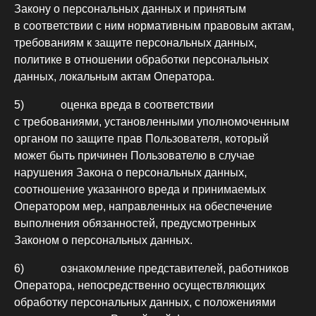
Закону о персональных данных и принятым
в соответствии с ним нормативным правовым актам,
требованиям к защите персональных данных,
политике в отношении обработки персональных
данных, локальным актам Оператора.
5) оценка вреда в соответствии
с требованиями, установленными уполномоченным
органом по защите прав Пользователя, который
может быть причинен Пользователю в случае
нарушения Закона о персональных данных,
соотношение указанного вреда и принимаемых
Оператором мер, направленных на обеспечение
выполнения обязанностей, предусмотренных
Законом о персональных данных.
6) ознакомление представителей, работников
Оператора, непосредственно осуществляющих
обработку персональных данных, с положениями