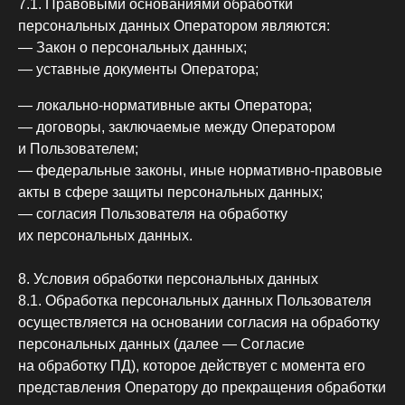
7.1. Правовыми основаниями обработки
персональных данных Оператором являются:
— Закон о персональных данных;
— уставные документы Оператора;
— локально-нормативные акты Оператора;
— договоры, заключаемые между Оператором
и Пользователем;
— федеральные законы, иные нормативно-правовые
акты в сфере защиты персональных данных;
— согласия Пользователя на обработку
их персональных данных.
8. Условия обработки персональных данных
8.1. Обработка персональных данных Пользователя
осуществляется на основании согласия на обработку
персональных данных (далее — Согласие
на обработку ПД), которое действует с момента его
представления Оператору до прекращения обработки