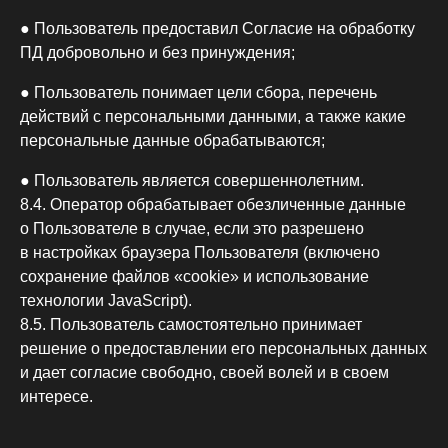
● Пользователь предоставил Согласие на обработку
ПД добровольно и без принуждения;
● Пользователь понимает цели сбора, перечень
действий с персональными данными, а также какие
персональные данные обрабатываются;
● Пользователь является совершеннолетним.
8.4. Оператор обрабатывает обезличенные данные
о Пользователе в случае, если это разрешено
в настройках браузера Пользователя (включено
сохранение файлов «cookie» и использование
технологии JavaScript).
8.5. Пользователь самостоятельно принимает
решение о предоставлении его персональных данных
и дает согласие свободно, своей волей и в своем
интересе.