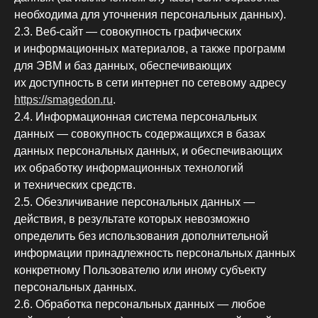
необходима для уточнения персональных данных).
2.3. Веб-сайт — совокупность графических
и информационных материалов, а также программ
для ЭВМ и баз данных, обеспечивающих
их доступность в сети интернет по сетевому адресу
https://smagedon.ru
.
2.4. Информационная система персональных
данных — совокупность содержащихся в базах
данных персональных данных, и обеспечивающих
их обработку информационных технологий
и технических средств.
2.5. Обезличивание персональных данных —
действия, в результате которых невозможно
определить без использования дополнительной
информации принадлежность персональных данных
конкретному Пользователю или иному субъекту
персональных данных.
2.6. Обработка персональных данных — любое