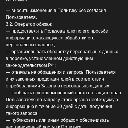
— вносить изменения в Политику без согласия
Пользователя.
3.2. Оператор обязан:
— предоставлять Пользователю по его просьбе
информацию, касающуюся обработки его
персональных данных;
— организовывать обработку персональных данных
в порядке, установленном действующим
законодательством РФ;
— отвечать на обращения и запросы Пользователя
и их законных представителей в соответствии
с требованиями Закона о персональных данных;
— сообщать в уполномоченный орган по защите прав
Пользователя по запросу этого органа необходимую
информацию в течение 30 дней с даты получения
такого запроса;
— публиковать или иным образом обеспечивать
неограниченный доступ к Политике;