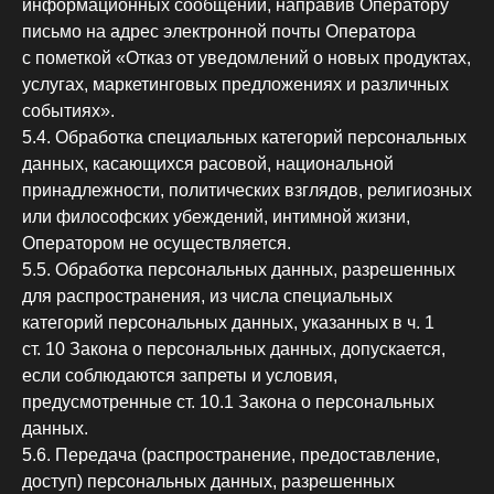
информационных сообщений, направив Оператору
письмо на адрес электронной почты Оператора
с пометкой «Отказ от уведомлений о новых продуктах,
услугах, маркетинговых предложениях и различных
событиях».
5.4. Обработка специальных категорий персональных
данных, касающихся расовой, национальной
принадлежности, политических взглядов, религиозных
или философских убеждений, интимной жизни,
Оператором не осуществляется.
5.5. Обработка персональных данных, разрешенных
для распространения, из числа специальных
категорий персональных данных, указанных в ч. 1
ст. 10 Закона о персональных данных, допускается,
если соблюдаются запреты и условия,
предусмотренные ст. 10.1 Закона о персональных
данных.
5.6. Передача (распространение, предоставление,
доступ) персональных данных, разрешенных