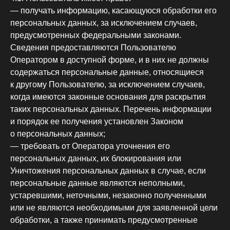
— получать информацию, касающуюся обработки его
персональных данных, за исключением случаев,
предусмотренных федеральными законами.
Сведения предоставляются Пользователю
Оператором в доступной форме, и в них не должны
содержаться персональные данные, относящиеся
к другому Пользователю, за исключением случаев,
когда имеются законные основания для раскрытия
таких персональных данных. Перечень информации
и порядок ее получения установлен Законом
о персональных данных;
— требовать от Оператора уточнения его
персональных данных, их блокирования или
Уничтожения персональных данных в случае, если
персональные данные являются неполными,
устаревшими, неточными, незаконно полученными
или не являются необходимыми для заявленной цели
обработки, а также принимать предусмотренные