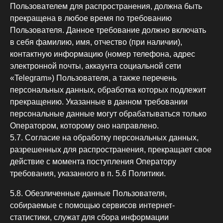
Пользователем для распространения, должна быть
прекращена в любое время по требованию
Пользователя. Данное требование должно включать
в себя фамилию, имя, отчество (при наличии),
контактную информацию (номер телефона, адрес
электронной почты, аккаунта социальной сети
«Telegram») Пользователя, а также перечень
персональных данных, обработка которых подлежит
прекращению. Указанные в данном требовании
персональные данные могут обрабатываться только
Оператором, которому оно направлено.
5.7. Согласие на обработку персональных данных,
разрешенных для распространения, прекращает свое
действие с момента поступления Оператору
требования, указанного в п. 5.6 Политики.
5.8. Обезличенные данные Пользователя,
собираемые с помощью сервисов интернет-
статистики, служат для сбора информации