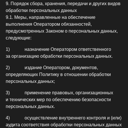
9. Порядок сбора, хранения, передачи и других видов
обработки персональных данных
9.1. Меры, направленные на обеспечение
выполнения Оператором обязанностей,
предусмотренных Законом о персональных данных,
следующие:
1) назначение Оператором ответственного
за организацию обработки персональных данных.
2) издание Оператором, документов,
определяющих Политику в отношении обработки
персональных данных;
3) применение правовых, организационных
и технических мер по обеспечению безопасности
персональных данных.
4) осуществление внутреннего контроля и (или)
аудита соответствия обработки персональных данных