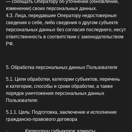
— сообщать Оператору об уточнении (обновлении,
изменении) своих персональных данных.
4.3. Лица, передавшие Оператору недостоверные
сведения о себе, либо сведения о другом субъекте
персональных данных без согласия последнего, несут
ответственность в соответствии с законодательством
РФ.
5. Обработка персональных данных Пользователя
5.1. Цели обработки, категории субъектов, перечень
и категории, способы и сроки обработки, а также
порядок уничтожения персональных данных
Пользователя:
5.1.1. Цель:
Подготовка, заключение и исполнение
гражданско-правового договора
·
Категории субъектов:
клиенты,