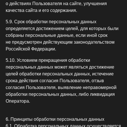
о действиях Пользователя на сайте, улучшения
качества сайта и его содержания.
5.9. Срок обработки персональных данных
определяется достижением целей, для которых были
собраны персональные данные, если иной срок
не предусмотрен действующим законодательством
Российской Федерации.
5.10. Условием прекращения обработки
персональных данных может являться достижение
целей обработки персональных данных, истечение
срока действия согласия Пользователя, отзыв
согласия Пользователя, выявление неправомерной
обработки персональных данных, либо ликвидация
Оператора.
6. Принципы обработки персональных данных
6.1. Обработка персональных данных осуществляется