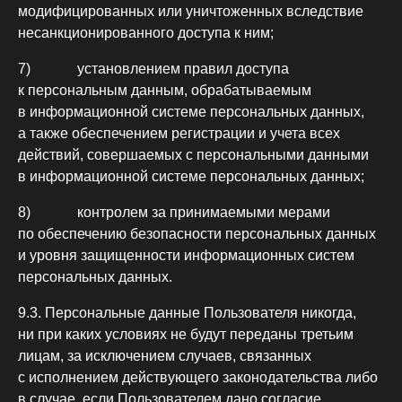
модифицированных или уничтоженных вследствие
несанкционированного доступа к ним;
7) установлением правил доступа
к персональным данным, обрабатываемым
в информационной системе персональных данных,
а также обеспечением регистрации и учета всех
действий, совершаемых с персональными данными
в информационной системе персональных данных;
8) контролем за принимаемыми мерами
по обеспечению безопасности персональных данных
и уровня защищенности информационных систем
персональных данных.
9.3. Персональные данные Пользователя никогда,
ни при каких условиях не будут переданы третьим
лицам, за исключением случаев, связанных
с исполнением действующего законодательства либо
в случае, если Пользователем дано согласие