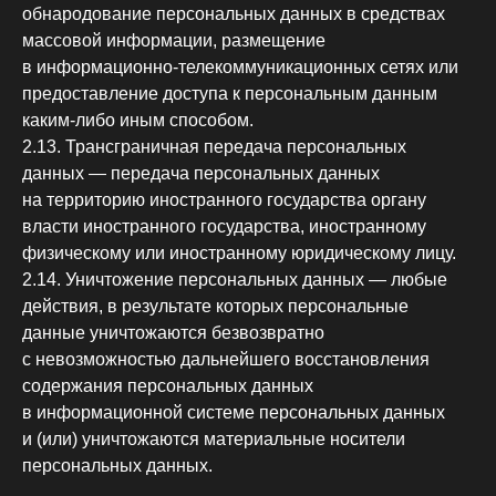
обнародование персональных данных в средствах
массовой информации, размещение
в информационно-телекоммуникационных сетях или
предоставление доступа к персональным данным
каким-либо иным способом.
2.13. Трансграничная передача персональных
данных — передача персональных данных
на территорию иностранного государства органу
власти иностранного государства, иностранному
физическому или иностранному юридическому лицу.
2.14. Уничтожение персональных данных — любые
действия, в результате которых персональные
данные уничтожаются безвозвратно
с невозможностью дальнейшего восстановления
содержания персональных данных
в информационной системе персональных данных
и (или) уничтожаются материальные носители
персональных данных.