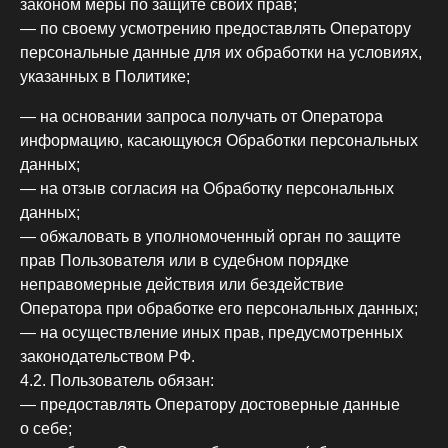
законом меры по защите своих прав;
— по своему усмотрению предоставлять Оператору
персональные данные для их обработки на условиях,
указанных в Политике;
— на основании запроса получать от Оператора
информацию, касающуюся Обработки персональных
данных;
— на отзыв согласия на Обработку персональных
данных;
— обжаловать в уполномоченный орган по защите
прав Пользователя или в судебном порядке
неправомерные действия или бездействие
Оператора при обработке его персональных данных;
— на осуществление иных прав, предусмотренных
законодательством РФ.
4.2. Пользователь обязан:
— предоставлять Оператору достоверные данные
о себе;